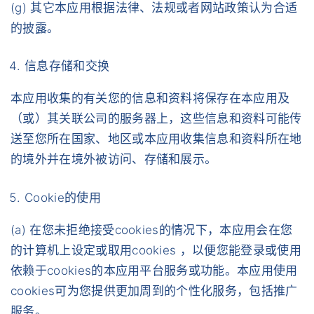
(g) 其它本应用根据法律、法规或者网站政策认为合适
的披露。
信息存储和交换
本应用收集的有关您的信息和资料将保存在本应用及
（或）其关联公司的服务器上，这些信息和资料可能传
送至您所在国家、地区或本应用收集信息和资料所在地
的境外并在境外被访问、存储和展示。
Cookie的使用
(a) 在您未拒绝接受cookies的情况下，本应用会在您
的计算机上设定或取用cookies ，以便您能登录或使用
依赖于cookies的本应用平台服务或功能。本应用使用
cookies可为您提供更加周到的个性化服务，包括推广
服务。