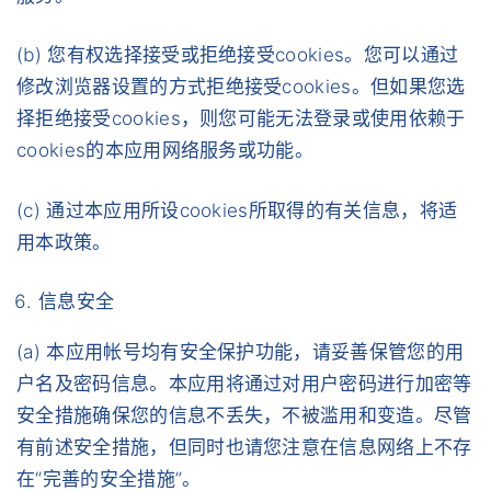
(b) 您有权选择接受或拒绝接受cookies。您可以通过
修改浏览器设置的方式拒绝接受cookies。但如果您选
择拒绝接受cookies，则您可能无法登录或使用依赖于
cookies的本应用网络服务或功能。
(c) 通过本应用所设cookies所取得的有关信息，将适
用本政策。
信息安全
(a) 本应用帐号均有安全保护功能，请妥善保管您的用
户名及密码信息。本应用将通过对用户密码进行加密等
安全措施确保您的信息不丢失，不被滥用和变造。尽管
有前述安全措施，但同时也请您注意在信息网络上不存
在“完善的安全措施”。