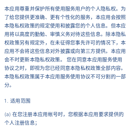
本应用尊重并保护所有使用服务用户的个人隐私权。为
了给您提供更准确、更有个性化的服务，本应用会按照
本隐私权政策的规定使用和披露您的个人信息。但本应
用将以高度的勤勉、审慎义务对待这些信息。除本隐私
权政策另有规定外，在未征得您事先许可的情况下，本
应用不会将这些信息对外披露或向第三方提供。本应用
会不时更新本隐私权政策。 您在同意本应用服务使用
协议之时，即视为您已经同意本隐私权政策全部内容。
本隐私权政策属于本应用服务使用协议不可分割的一部
分。
适用范围
(a) 在您注册本应用帐号时，您根据本应用要求提供的
个人注册信息；