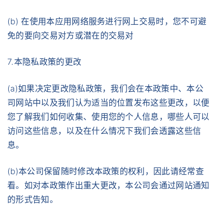
(b) 在使用本应用网络服务进行网上交易时，您不可避
免的要向交易对方或潜在的交易对
7.本隐私政策的更改
(a)如果决定更改隐私政策，我们会在本政策中、本公
司网站中以及我们认为适当的位置发布这些更改，以便
您了解我们如何收集、使用您的个人信息，哪些人可以
访问这些信息，以及在什么情况下我们会透露这些信
息。
(b)本公司保留随时修改本政策的权利，因此请经常查
看。如对本政策作出重大更改，本公司会通过网站通知
的形式告知。