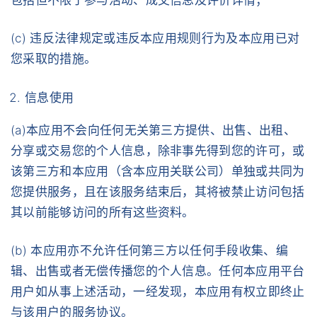
(c) 违反法律规定或违反本应用规则行为及本应用已对
您采取的措施。
信息使用
(a)本应用不会向任何无关第三方提供、出售、出租、
分享或交易您的个人信息，除非事先得到您的许可，或
该第三方和本应用（含本应用关联公司）单独或共同为
您提供服务，且在该服务结束后，其将被禁止访问包括
其以前能够访问的所有这些资料。
(b) 本应用亦不允许任何第三方以任何手段收集、编
辑、出售或者无偿传播您的个人信息。任何本应用平台
用户如从事上述活动，一经发现，本应用有权立即终止
与该用户的服务协议。