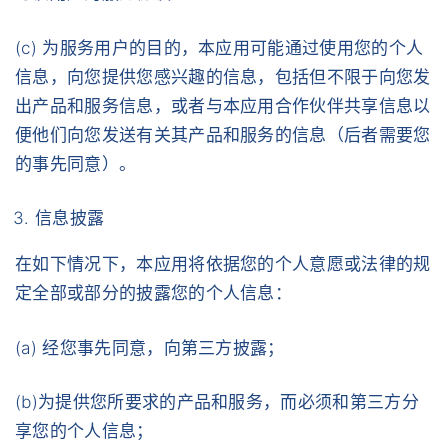
(c) 为服务用户的目的，本应用可能通过使用您的个人
信息，向您提供您感兴趣的信息，包括但不限于向您发
出产品和服务信息，或者与本应用合作伙伴共享信息以
便他们向您发送有关其产品和服务的信息（后者需要您
的事先同意）。
信息披露
在如下情况下，本应用将依据您的个人意愿或法律的规
定全部或部分的披露您的个人信息：
(a) 经您事先同意，向第三方披露；
(b)为提供您所要求的产品和服务，而必须和第三方分
享您的个人信息；