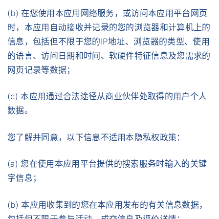
(b) 在您使用本应用网络服务，或访问本应用平台网页
时，本应用自动接收并记录的您的浏览器和计算机上的
信息，包括但不限于您的IP地址、浏览器的类型、使用
的语言、访问日期和时间、软硬件特征信息及您需求的
网页记录等数据；
(c) 本应用通过合法途径从商业伙伴处取得的用户个人
数据。
您了解并同意，以下信息不适用本隐私权政策：
(a) 您在使用本应用平台提供的搜索服务时输入的关键
字信息；
(b) 本应用收集到的您在本应用发布的有关信息数据，
包括但不限于参与活动、成交信息及评价详情；