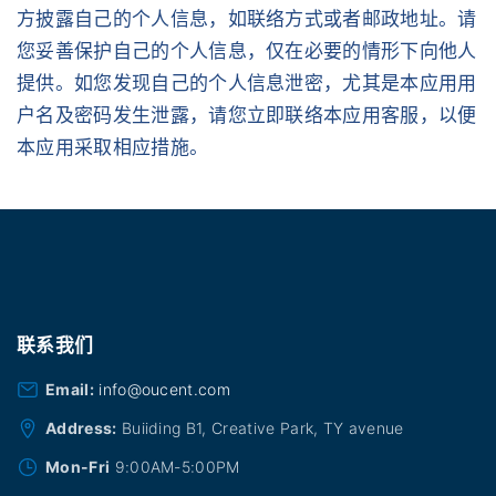
方披露自己的个人信息，如联络方式或者邮政地址。请
您妥善保护自己的个人信息，仅在必要的情形下向他人
提供。如您发现自己的个人信息泄密，尤其是本应用用
户名及密码发生泄露，请您立即联络本应用客服，以便
本应用采取相应措施。
联系我们
Email:
info@oucent.com
Address:
Buiiding B1, Creative Park, TY avenue
Mon-Fri
9:00AM-5:00PM